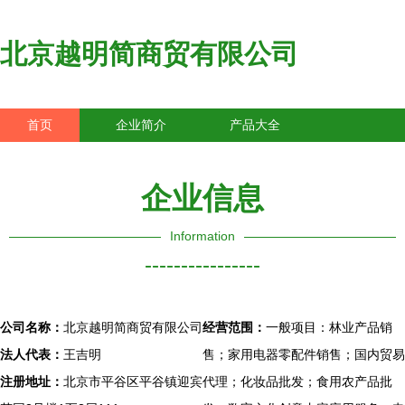
北京越明简商贸有限公司
首页
企业简介
产品大全
联系我们
企业信息
访客留言
企业信息
Information
----------------
公司名称：
北京越明简商贸有限公司
经营范围：
一般项目：林业产品销
法人代表：
王吉明
售；家用电器零配件销售；国内贸易
注册地址：
北京市平谷区平谷镇迎宾
代理；化妆品批发；食用农产品批