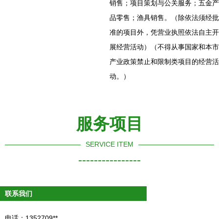
销售；项目策划与公关服务；五金产
品零售；渔具销售。（除依法须经批
准的项目外，凭营业执照依法自主开
展经营活动）（不得从事国家和本市
产业政策禁止和限制类项目的经营活
动。）
服务项目
SERVICE ITEM
----------------
联系我们
电话：1352709**