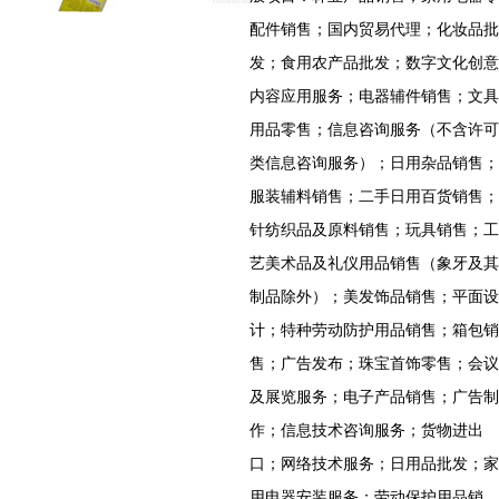
配件销售；国内贸易代理；化妆品批
发；食用农产品批发；数字文化创意
内容应用服务；电器辅件销售；文具
用品零售；信息咨询服务（不含许可
类信息咨询服务）；日用杂品销售；
服装辅料销售；二手日用百货销售；
针纺织品及原料销售；玩具销售；工
艺美术品及礼仪用品销售（象牙及其
制品除外）；美发饰品销售；平面设
计；特种劳动防护用品销售；箱包销
售；广告发布；珠宝首饰零售；会议
及展览服务；电子产品销售；广告制
作；信息技术咨询服务；货物进出
口；网络技术服务；日用品批发；家
用电器安装服务；劳动保护用品销