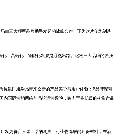
一场由三大领军品牌携手发起的战略合作，正为这片传统制造
品牌化、高端化、智能化发展是必然出路。此次三大品牌的强强
为杭集日用杂品带来全新的产品美学与用户体验；B品牌深耕
国内国际营销网络与品牌运营经验，致力于将优质的杭集产品
。
，研发更符合人体工学的刷具、可生物降解的环保材料；在酒