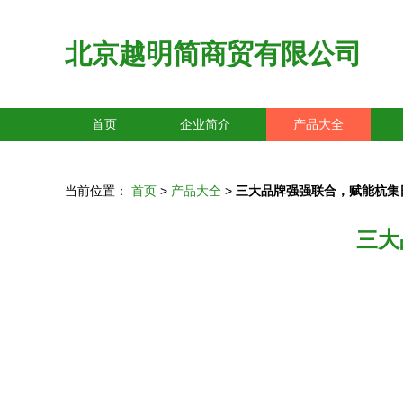
北京越明简商贸有限公司
首页
企业简介
产品大全
当前位置：
首页
>
产品大全
>
三大品牌强强联合，赋能杭集
三大