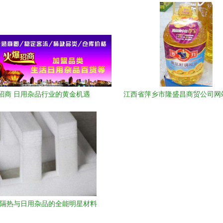
招商 日用杂品行业的黄金机遇
江西省萍乡市隆盛昌商贸公司网
用杂品的品质保障与智能
 隔热与日用杂品的全能明星材料