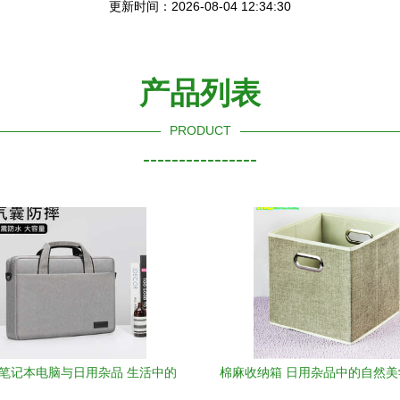
更新时间：2026-08-04 12:34:30
产品列表
PRODUCT
----------------
薄笔记本电脑与日用杂品 生活中的
棉麻收纳箱 日用杂品中的自然
巧妙搭配
智慧