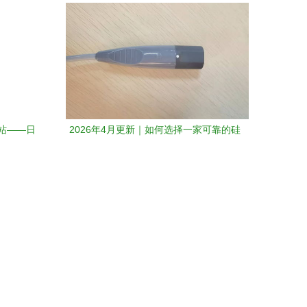
站——日
2026年4月更新｜如何选择一家可靠的硅
服务
胶制品服务商——日用杂品品牌指南