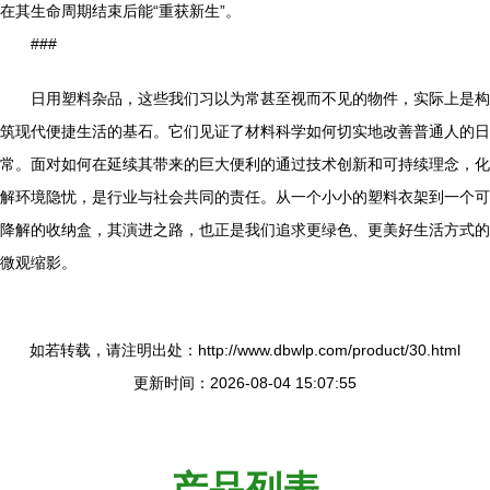
在其生命周期结束后能“重获新生”。
###
日用塑料杂品，这些我们习以为常甚至视而不见的物件，实际上是构
筑现代便捷生活的基石。它们见证了材料科学如何切实地改善普通人的日
常。面对如何在延续其带来的巨大便利的通过技术创新和可持续理念，化
解环境隐忧，是行业与社会共同的责任。从一个小小的塑料衣架到一个可
降解的收纳盒，其演进之路，也正是我们追求更绿色、更美好生活方式的
微观缩影。
如若转载，请注明出处：http://www.dbwlp.com/product/30.html
更新时间：2026-08-04 15:07:55
产品列表