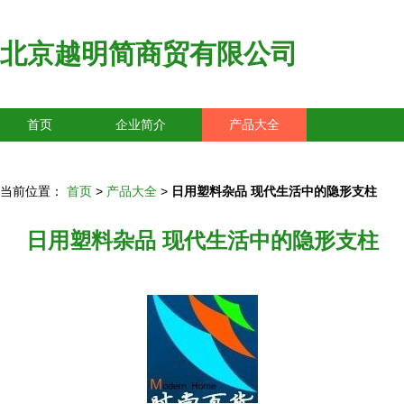
北京越明简商贸有限公司
首页
企业简介
产品大全
联系我们
企业信息
访客留言
当前位置：
首页
>
产品大全
>
日用塑料杂品 现代生活中的隐形支柱
日用塑料杂品 现代生活中的隐形支柱