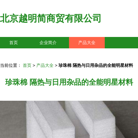
北京越明简商贸有限公司
首页
企业简介
产品大全
联系我们
企业信息
访客留言
当前位置：
首页
>
产品大全
>
珍珠棉 隔热与日用杂品的全能明星材料
珍珠棉 隔热与日用杂品的全能明星材料