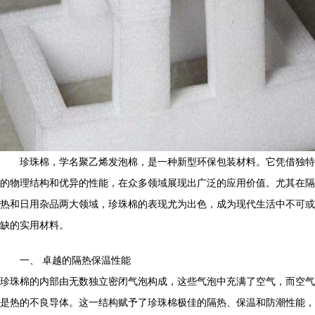
珍珠棉，学名聚乙烯发泡棉，是一种新型环保包装材料。它凭借独特
的物理结构和优异的性能，在众多领域展现出广泛的应用价值。尤其在隔
热和日用杂品两大领域，珍珠棉的表现尤为出色，成为现代生活中不可或
缺的实用材料。
一、 卓越的隔热保温性能
珍珠棉的内部由无数独立密闭气泡构成，这些气泡中充满了空气，而空气
是热的不良导体。这一结构赋予了珍珠棉极佳的隔热、保温和防潮性能，