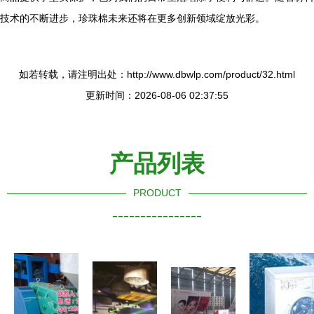
技术的不断进步，珍珠棉未来还将在更多创新领域绽放光彩。
如若转载，请注明出处：http://www.dbwlp.com/product/32.html
更新时间：2026-08-06 02:37:55
产品列表
PRODUCT
----------------